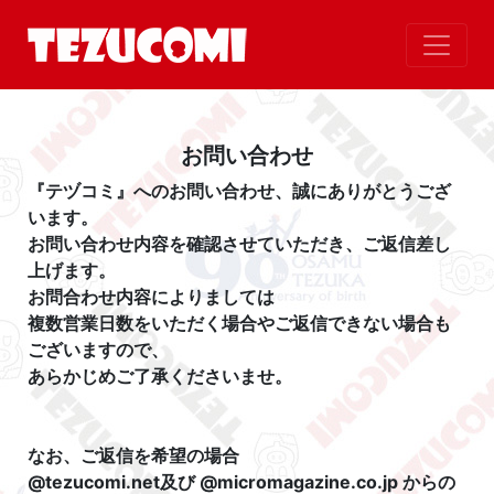
お問い合わせ
『テヅコミ』へのお問い合わせ、誠にありがとうござ
います。
お問い合わせ内容を確認させていただき、ご返信差し
上げます。
お問合わせ内容によりましては
複数営業日数をいただく場合やご返信できない場合も
ございますので、
あらかじめご了承くださいませ。
なお、ご返信を希望の場合
@tezucomi.net及び @micromagazine.co.jp からの